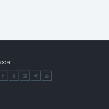
OCIALT