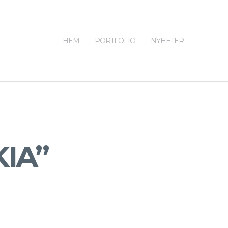
HEM
PORTFOLIO
NYHETER
KIA”