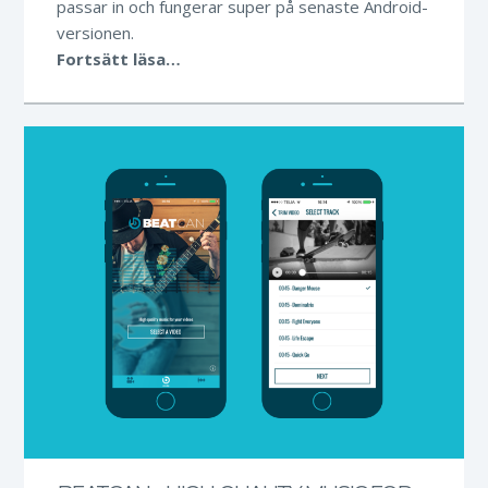
passar in och fungerar super på senaste Android-
versionen.
Fortsätt läsa…