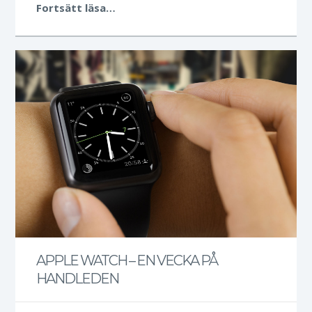
Fortsätt läsa…
APPLE WATCH – EN VECKA PÅ
HANDLEDEN