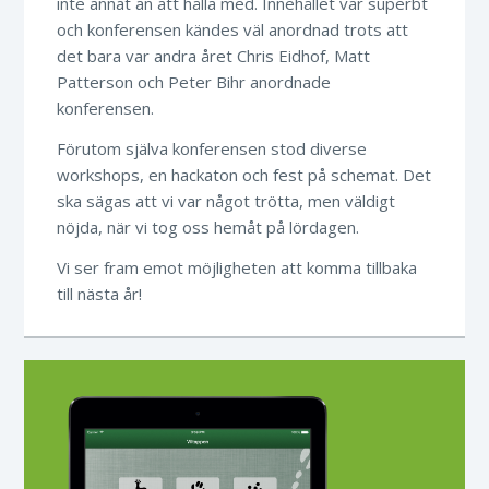
inte annat än att hålla med. Innehållet var superbt
och konferensen kändes väl anordnad trots att
det bara var andra året Chris Eidhof, Matt
Patterson och Peter Bihr anordnade
konferensen.
Förutom själva konferensen stod diverse
workshops, en hackaton och fest på schemat. Det
ska sägas att vi var något trötta, men väldigt
nöjda, när vi tog oss hemåt på lördagen.
Vi ser fram emot möjligheten att komma tillbaka
till nästa år!