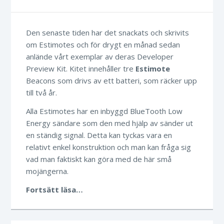
Den senaste tiden har det snackats och skrivits
om Estimotes och för drygt en månad sedan
anlände vårt exemplar av deras Developer
Preview Kit. Kitet innehåller tre
Estimote
Beacons som drivs av ett batteri, som räcker upp
till två år.
Alla Estimotes har en inbyggd BlueTooth Low
Energy sändare som den med hjälp av sänder ut
en ständig signal. Detta kan tyckas vara en
relativt enkel konstruktion och man kan fråga sig
vad man faktiskt kan göra med de här små
mojängerna.
Fortsätt läsa…